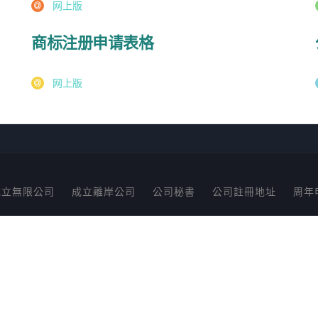
网上版
商标注册申请表格
网上版
成立無限公司
成立離岸公司
公司秘書
公司註冊地址
周年