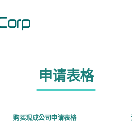
申请表格
购买现成公司申请表格