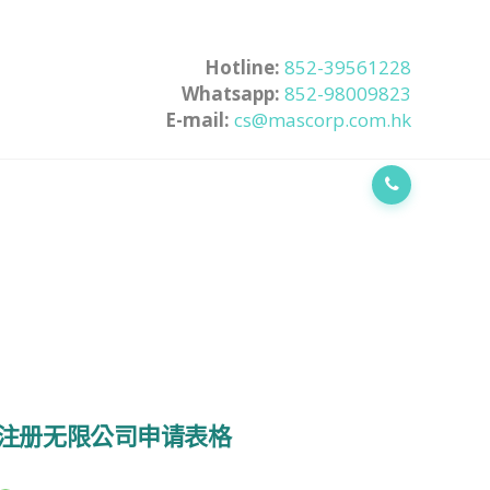
Hotline:
852-39561228
Whatsapp:
852-98009823
E-mail:
cs@mascorp.com.hk
注册无限公司申请表格