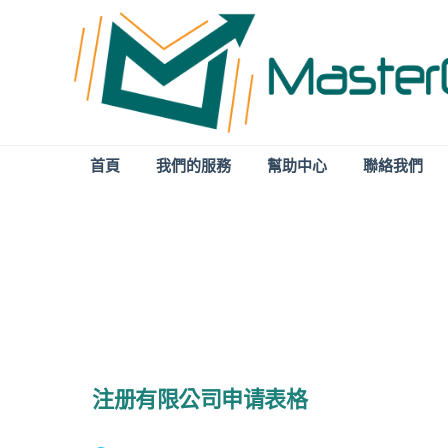
首頁
我們的服務
幫助中心
聯絡我們
注册有限公司申请表格