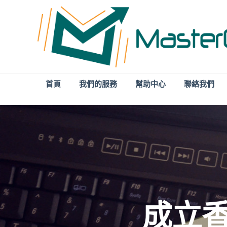
首頁
我們的服務
幫助中心
聯絡我們
成立香