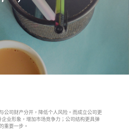
与公司财产分开，降低个人风险。而成立公司更
升企业形象，增加市场竞争力；公司结构更具弹
的重要一步。