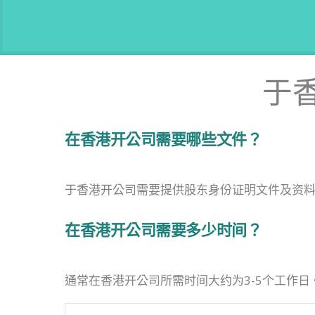
于
在香港开公司需要哪些文件？
于香港开公司需要提供股东身份证明文件及资
在香港开公司需要多少时间？
通常在香港开公司所需时间大约为3-5个工作日