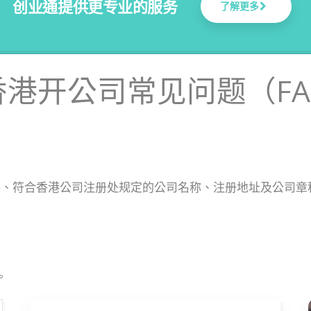
创业通提供更专业的服务
了解更多
香港开公司常见问题（FA
料、符合香港公司注册处规定的公司名称、注册地址及公司章
。