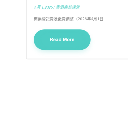
4 月 1,2026
/
香港商業運營
商業登記費及徵費調整（2026年4月1日 …
Read More