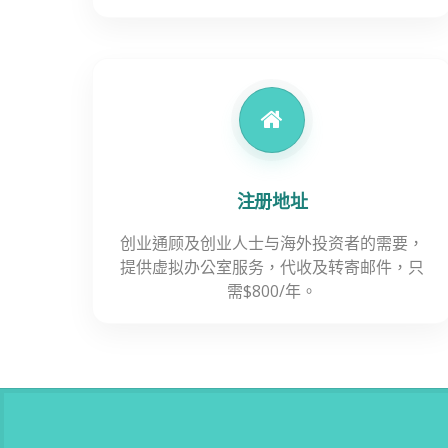
注册地址
创业通顾及创业人士与海外投资者的需要，
提供虚拟办公室服务，代收及转寄邮件，只
需$800/年。