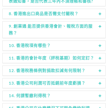
表通知書，是否代表三年內不須理帳和審核?
8. 香港進出口商品是否需支付關稅？
9. 創業通 能否提供香港會計、報稅方面的服
務？
10. 香港稅項有哪些？
11. 香港的會計年度（評稅基期）如何定訂？
12. 香港稅務條例對捐款扣減有何限制？
13. 香港公司利潤可否抵銷前年度虧損？
14. 何謂暫繳利得稅？