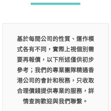
基於每間公司的性質、運作模
式各有不同，實際上視個別需
要再報價，以下所述僅供初步
參考；我們的專業團隊精通香
港公司的會計和稅務，只收取
合理價錢提供專業的服務，詳
情查詢歡迎與我們聯繫。