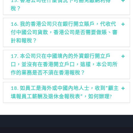
15. 香港公司在什麼情況下可豁免繳納利得
稅？
16. 我的香港公司只在銀行開立賬戶，代收代
付中國公司貨款，香港公司是否需要做賬、審
計和報稅？
17. 本公司只在中國境內的外資銀行開立戶
口，並沒有在香港開立戶口，這樣，本公司所
作的業務是否不須在香港報稅？
18. 如員工是海外或中國內地人士，收到”顧主
填報員工薪酬及退休金報稅表”，如何辦理?