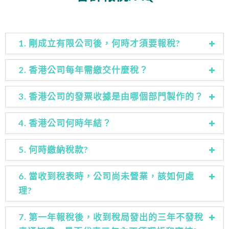
1. 剛成立有限公司後，何時才須要報稅?
2. 香港公司每年需繳交什麼稅？
3. 香港公司的發票收據是由哪個部門製作的？
4. 香港公司何時年結？
5. 何時繳納稅款?
6. 當收到稅表時，公司尚未營業，該如何處
理?
7. 第一年報稅後，收到稅局發出的三年不發稅