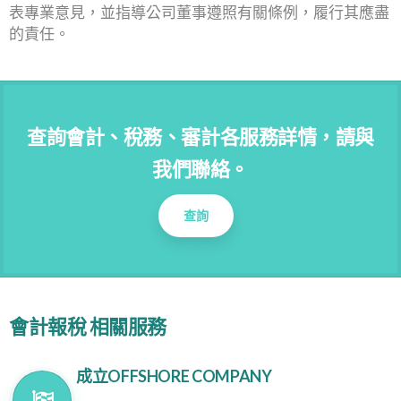
表專業意見，並指導公司董事遵照有關條例，履行其應盡
的責任。
查詢會計、稅務、審計各服務詳情，請與
我們聯絡。
查詢
會計報稅 相關服務
成立OFFSHORE COMPANY