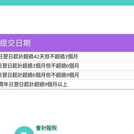
提交日期
日翌日起計超過42天但不超過3個月
日翌日起計超過3個月但不超過6個月
日翌日起計超過6個月但不超過9個月
周年日翌日起計超過9個月以上
會計報稅