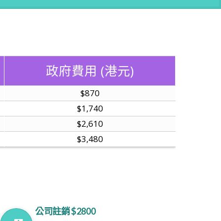
政府費用 (港元)
$870
$1,740
$2,610
$3,480
公司註銷 $2800