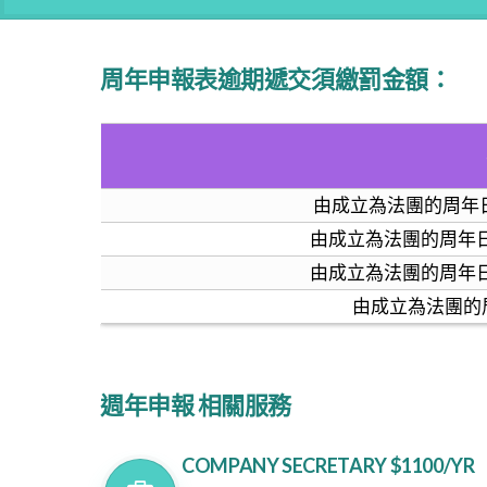
周年申報表逾期遞交須繳罰金額：
由成立為法團的周年
由成立為法團的周年
由成立為法團的周年
由成立為法團的
週年申報 相關服務
COMPANY SECRETARY $1100/YR