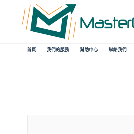
首頁
我們的服務
幫助中心
聯絡我們