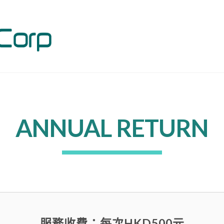
ANNUAL RETURN
服務收費：每次HKD500元