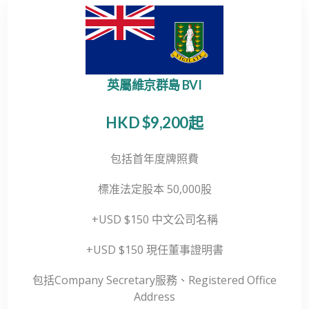
英屬維京群島 BVI
HKD $9,200起
包括首年度牌照費
標准法定股本 50,000股
+USD $150 中文公司名稱
+USD $150 現任董事證明書
包括Company Secretary服務、Registered Office
Address