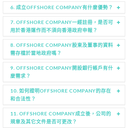
6. 成立OFFSHORE COMPANY有什麼優勢？
7. OFFSHORE COMPANY一經註冊，是否可
用於香港運作而不須向香港政府申報？
8. OFFSHORE COMPANY股東及董事的資料
需存檔於當地政府嗎？
9. OFFSHORE COMPANY開設銀行帳戶有什
麼需求？
10. 如何證明OFFSHORE COMPANY的存在
和合法性？
11. OFFSHORE COMPANY成立後，公司的
規章及其它文件是否可更改？