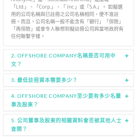
「
Ltd.
」、「
Corp.
」、「
Inc.
」或「
S.A.
」。 如擬選
用的公司名稱與已註冊之公司名稱相同，便不准註
冊。而且，公司名稱一般不能含有「銀行」「保險」
「再保險」或會令人聯想到擬註冊公司與當地政府有
任何聯繫字樣。
2. OFFSHORE COMPANY名稱是否可用中
文？
3. 最低註冊資本需要多少？
4. OFFSHORE COMPANY至少要有多少名董
事及股東？
5. 公司董事及股東的相關資料會否被其他人士
查閱？