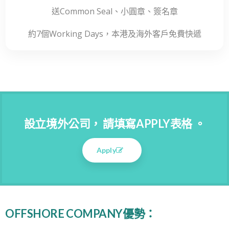
送Common Seal、小圓章、簽名章
約7個Working Days，本港及海外客戶免費快遞
設立境外公司， 請填寫APPLY表格 。
Apply
OFFSHORE COMPANY優勢：