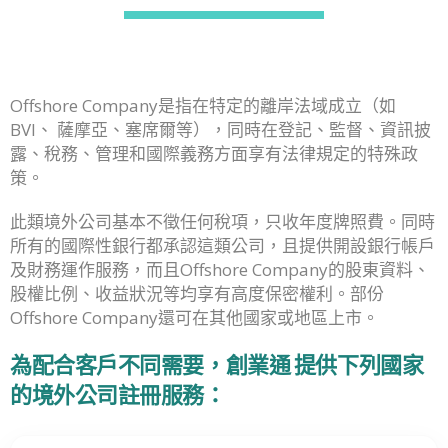
Offshore Company是指在特定的離岸法域成立（如
BVI、 薩摩亞、塞席爾等），同時在登記、監督、資訊披
露、稅務、管理和國際義務方面享有法律規定的特殊政
策。
此類境外公司基本不徵任何稅項，只收年度牌照費。同時
所有的國際性銀行都承認這類公司，且提供開設銀行帳戶
及財務運作服務，而且Offshore Company的股東資料、
股權比例、收益狀況等均享有高度保密權利。部份
Offshore Company還可在其他國家或地區上市。
為配合客戶不同需要，創業通 提供下列國家
的境外公司註冊服務：