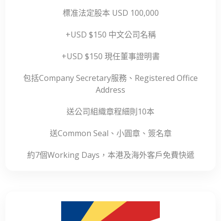
標准法定股本 USD 100,000
+USD $150 中文公司名稱
+USD $150 現任董事證明書
包括Company Secretary服務、Registered Office
Address
送公司組織章程細則10本
送Common Seal、小圓章、簽名章
約7個Working Days，本港及海外客戶免費快遞