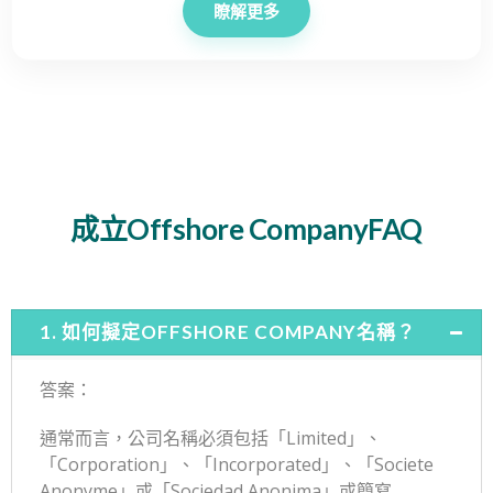
瞭解更多
成立Offshore CompanyFAQ
1. 如何擬定OFFSHORE COMPANY名稱？
答案：
通常而言，公司名稱必須包括「
Limited
」、
「
Corporation
」、「
Incorporated
」、「
Societe
Anonyme
」或「
Sociedad Anonima
」或簡寫