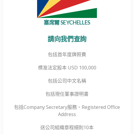
塞席爾 SEYCHELLES
請向我們查詢
包括首年度牌照費
標准法定股本 USD 100,000
包括公司中文名稱
包括現任董事證明書
包括Company Secretary服務、Registered Office
Address
送公司組織章程細則10本