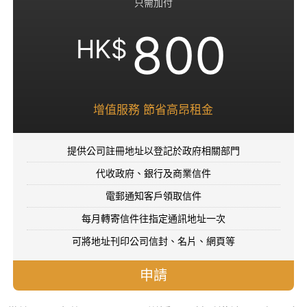
只需加付
800
HK$
增值服務 節省高昂租金
提供公司註冊地址以登記於政府相關部門
代收政府、銀行及商業信件
電郵通知客戶領取信件
每月轉寄信件往指定通訊地址一次
可將地址刊印公司信封、名片、網頁等
申請