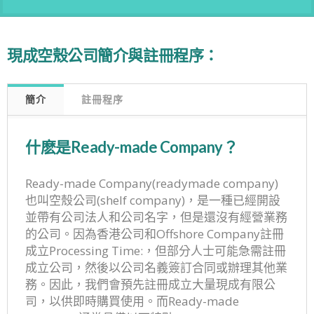
現成空殼公司簡介與註冊程序：
簡介
註冊程序
什麽是Ready-made Company？
Ready-made Company(readymade company)
也叫空殼公司(shelf company)，是一種已經開設
並帶有公司法人和公司名字，但是還沒有經營業務
的公司。因為香港公司和Offshore Company註冊
成立Processing Time:，但部分人士可能急需註冊
成立公司，然後以公司名義簽訂合同或辦理其他業
務。因此，我們會預先註冊成立大量現成有限公
司，以供即時購買使用。而Ready-made