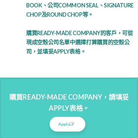
BOOK、公司COMMON SEAL、SIGNATURE
CHOP及ROUND CHOP等。
購買READY-MADE COMPANY的客戶，可從
現成空殼公司名單中選擇打算購買的空殼公
司，並填妥APPLY表格。
購買READY-MADE COMPANY，請填妥
APPLY表格。
Apply