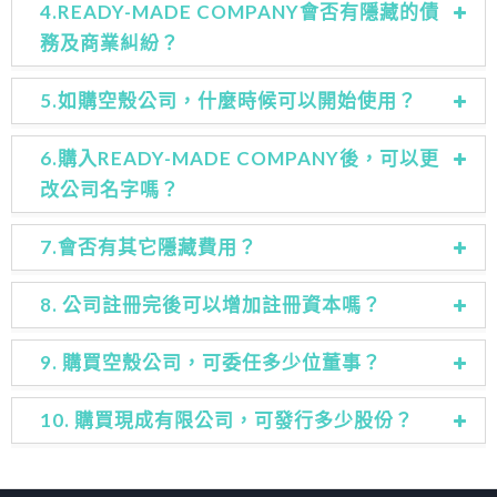
4.READY-MADE COMPANY會否有隱藏的債
務及商業糾紛？
5.如購空殼公司，什麼時候可以開始使用？
6.購入READY-MADE COMPANY後，可以更
改公司名字嗎？
7.會否有其它隱藏費用？
8. 公司註冊完後可以增加註冊資本嗎？
9. 購買空殼公司，可委任多少位董事？
10. 購買現成有限公司，可發行多少股份？