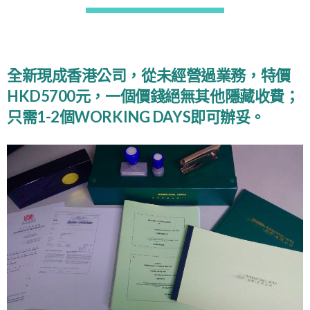
全新現成香港公司，從未經營過業務，特價
HKD5700元，一個價錢絕無其他隱藏收費；
只需1-2個WORKING DAYS即可辦妥。