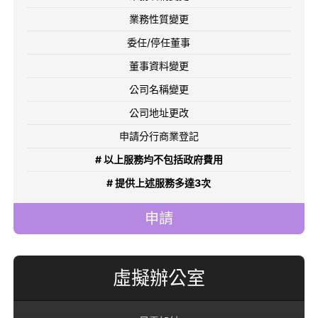
業務性質變更
委任/停任董事
董事資料變更
公司名稱變更
公司地址更改
申請分行商業登記
# 以上服務均不包括政府費用
# 提供上述服務多達3次
申請
虛擬辦公室