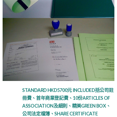
STANDARD HKD5700元 INCLUDED括公司註
冊費、首年商業登記費、10份ARTICLES OF
ASSOCIATION及細則、精美GREEN BOX、
公司法定檔簿、SHARE CERTIFICATE