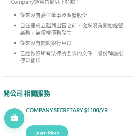
Company通常具備以下特點：
從來沒有委任董事及派發股份
自註冊成立起到出售之前，從來沒有開始經營
業務，無債權債務發生
從來沒有開設銀行戶口
已經做好所有法律所要求的文件，股份轉讓後
便可使用
開公司 相關服務
COMPANY SECRETARY $1100/YR
Learn More