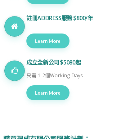
註冊ADDRESS服務 $800/年
Learn More
成立全新公司 $5080起
只需 1-2個Working Days
Learn More
購買現成有限公司服務計劃：